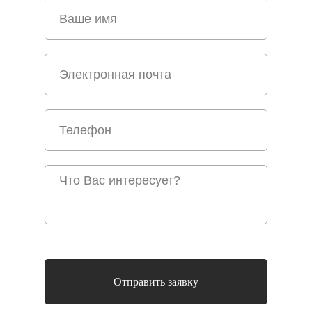
Отправить заявку