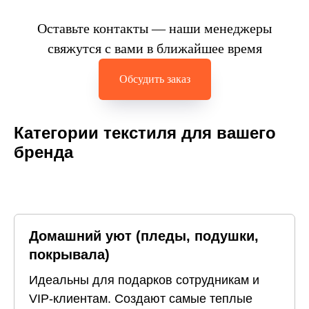
Оставьте контакты — наши менеджеры
свяжутся с вами в ближайшее время
Обсудить заказ
Категории текстиля для вашего
бренда
Домашний уют (пледы, подушки,
покрывала)
Идеальны для подарков сотрудникам и
VIP-клиентам. Создают самые теплые