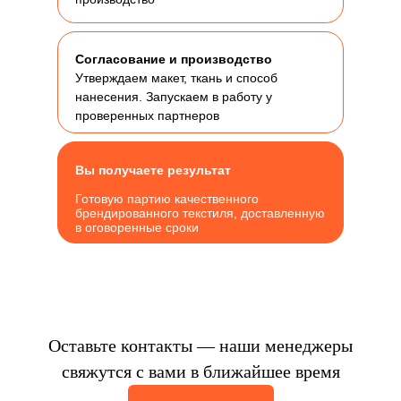
Согласование и производство
Утверждаем макет, ткань и способ
нанесения. Запускаем в работу у
проверенных партнеров
Вы получаете результат
Готовую партию качественного
брендированного текстиля, доставленную
в оговоренные сроки
Оставьте контакты — наши менеджеры
свяжутся с вами в ближайшее время