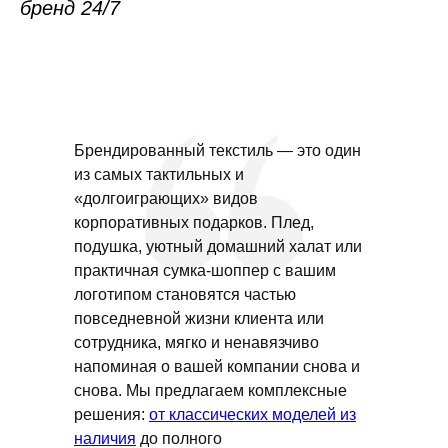
бренд 24/7
Брендированный текстиль — это один
из самых тактильных и
«долгоиграющих» видов
корпоративных подарков. Плед,
подушка, уютный домашний халат или
практичная сумка-шоппер с вашим
логотипом становятся частью
повседневной жизни клиента или
сотрудника, мягко и ненавязчиво
напоминая о вашей компании снова и
снова. Мы предлагаем комплексные
решения:
от классических моделей из
наличия
до полного