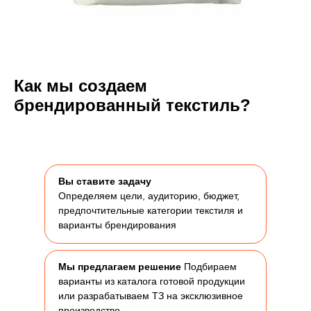
Как мы создаем
брендированный текстиль?
Вы ставите задачу
Определяем цели, аудиторию, бюджет,
предпочтительные категории текстиля и
варианты брендирования
Мы предлагаем решение
Подбираем
варианты из каталога готовой продукции
или разрабатываем ТЗ на эксклюзивное
производство