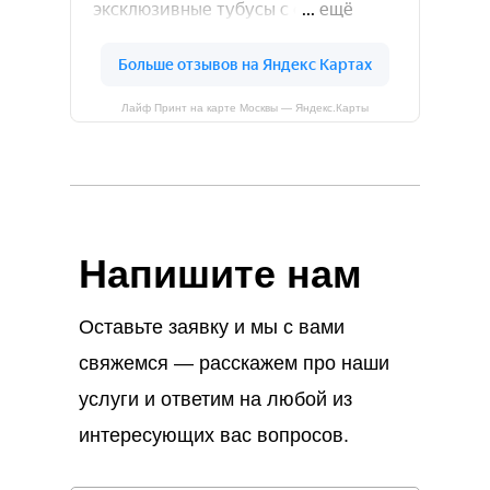
Лайф Принт на карте Москвы — Яндекс.Карты
Напишите нам
Оставьте заявку и мы с вами
свяжемся — расскажем про наши
услуги и ответим на любой из
интересующих вас вопросов.