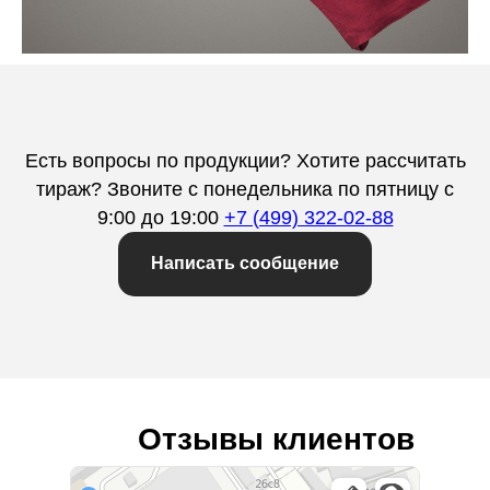
Есть вопросы по продукции? Хотите рассчитать
тираж?
Звоните с понедельника по пятницу с
9:00 до 19:00
+7 (499) 322-02-88
Написать сообщение
Отзывы клиентов
Лайф Принт
Типография в Москве