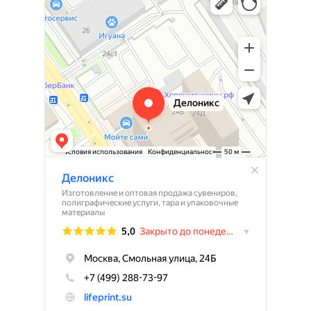
Изготовление и оптовая продажа сувениров в Москве