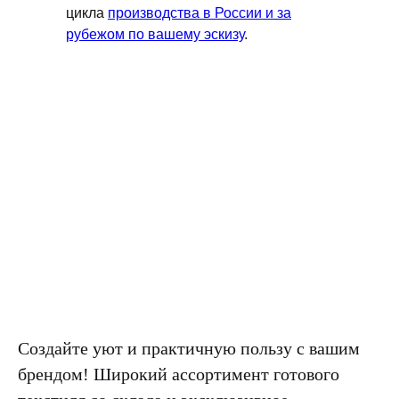
цикла
производства в России и за
рубежом по вашему эскизу
.
Создайте уют и практичную пользу с вашим
брендом! Широкий ассортимент готового