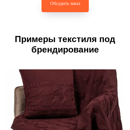
Обсудить заказ
Примеры текстиля под
брендирование