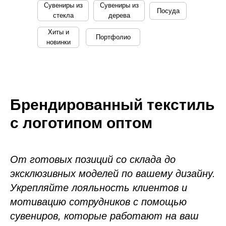
Сувениры из
Сувениры из
Посуда
стекла
дерева
Хиты и
Портфолио
новинки
Брендированный текстиль
с логотипом оптом
От готовых позиций со склада до
эксклюзивных моделей по вашему дизайну.
Укрепляйте лояльность клиентов и
мотивацию сотрудников с помощью
сувениров, которые работают на ваш