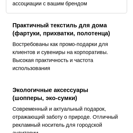
ассоциации с вашим брендом
Практичный текстиль для дома
(фартуки, прихватки, полотенца)
Востребованы как промо-подарки для
клиентов и сувениры на корпоративы.
Высокая практичность и частота
использования
Экологичные аксессуары
(шопперы, эко-сумки)
Современный и актуальный подарок,
отражающий заботу о природе. Отличный
рекламный носитель для городской
аудитории