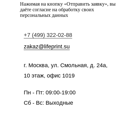
Нажимая на кнопку «Отправить заявку», вы
даёте согласие на обработку своих
персональных данных
+7 (499) 322-02-88
zakaz@lifeprint.su
г. Москва, ул. Смольная, д. 24а,
10 этаж, офис 1019
Пн - Пт: 09:00-19:00
Сб - Вс: Выходные