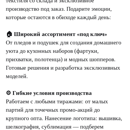
текстиля со склада и эксклюзивное
производство под заказ. Подарите эмоции,
которые остаются в обиходе каждый день:
🏠 Широкий ассортимент «под ключ»
От пледов и подушек для создания домашнего
уюта до кухонных наборов (фартуки,
прихватки, полотенца) и модных шопперов.
Готовые решения и разработка эксклюзивных
моделей.
⚙️ Гибкие условия производства
Работаем с любыми тиражами: от малых
партий для точечных промо-акций до
крупного опта. Нанесение логотипа: вышивка,
шелкография, сублимация — подберем