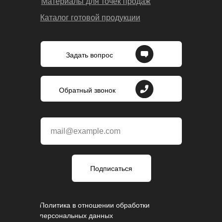
Материалы для точек продаж
Каталог готовой продукции
Задать вопрос
Обратный звонок
mail@example.com
Подписаться
Политика в отношении обработки
персональных данных