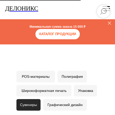
ДЕЛОНИКС
Минимальная сумма заказа
15 000 ₽
КАТАЛОГ ПРОДУКЦИИ
POS-материалы
Полиграфия
Широкоформатная печать
Упаковка
Сувениры
Графический дизайн