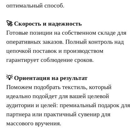
оптимальный способ.
🚀 Скорость и надежность
Готовые позиции на собственном складе для
оперативных заказов. Полный контроль над
цепочкой поставок и производством
гарантирует соблюдение сроков.
💡 Ориентация на результат
Поможем подобрать текстиль, который
идеально подойдет для вашей целевой
аудитории и целей: премиальный подарок для
партнера или практичный сувенир для
массового вручения.