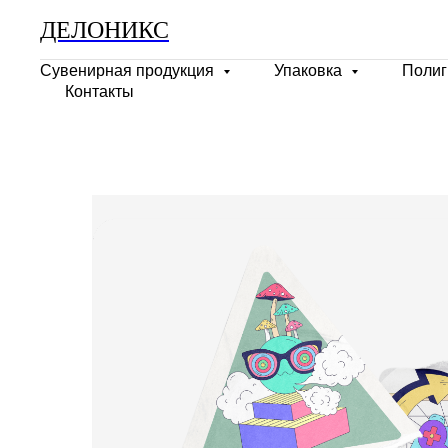
ДЕЛОНИКС
Сувенирная продукция
Упаковка
Поли
Контакты