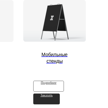
Мобильные
стенды
Подробнее
Заказать