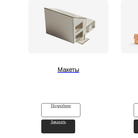
Макеты
Подробнее
Заказать