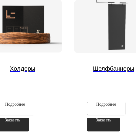
Холдеры
Шелфбаннеры
Подробнее
Подробнее
Заказать
Заказать