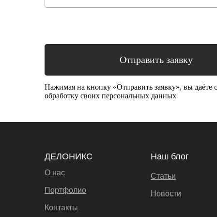
Отправить заявку
Нажимая на кнопку «Отправить заявку», вы даёте с
обработку своих персональных данных
ДЕЛОНИКС
Наш блог
О нас
Статьи
Портфолио
Новости
Контакты