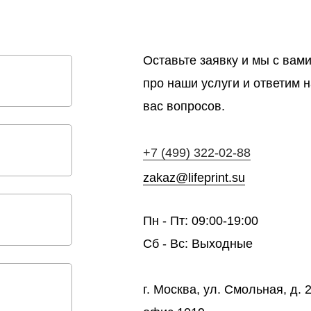
Оставьте заявку и мы с ва
про наши услуги и ответим 
вас вопросов.
+7 (499) 322-02-88
zakaz@lifeprint.su
Пн - Пт: 09:00-19:00
Сб - Вс: Выходные
г. Москва, ул. Смольная, д. 2