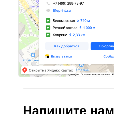
Напишите на