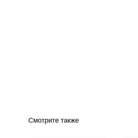
Смотрите также