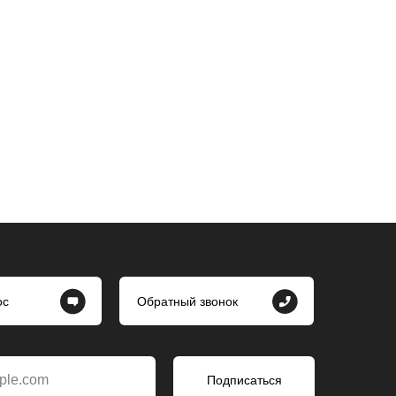
ос
Обратный звонок
ple.com
Подписаться