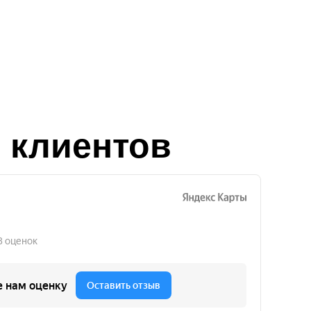
 клиентов