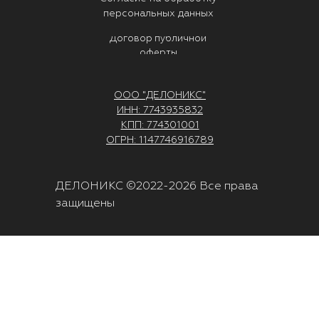
персональных данных
Договор публичной
оферты
ООО "ДЕЛОНИКС"
ИНН: 7743935832
КПП: 774301001
ОГРН: 1147746916789
ДЕЛОНИКС ©2022-2026 Все права
защищены