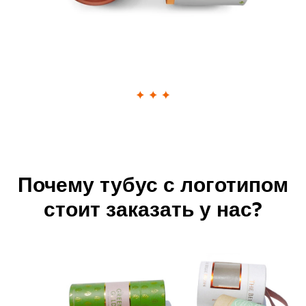
Почему тубус с логотипом
стоит заказать у нас?