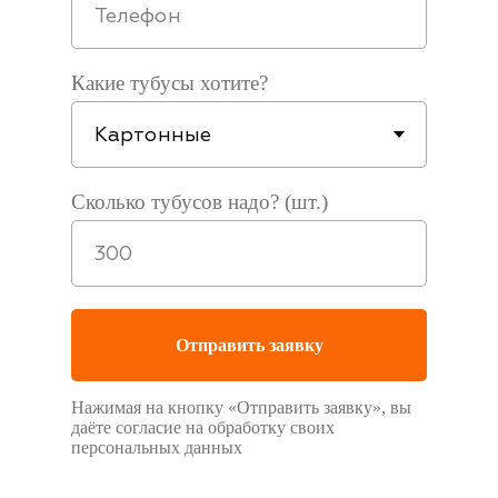
Какие тубусы хотите?
Сколько тубусов надо? (шт.)
Отправить заявку
Нажимая на кнопку «Отправить заявку», вы
даёте согласие на обработку своих
персональных данных