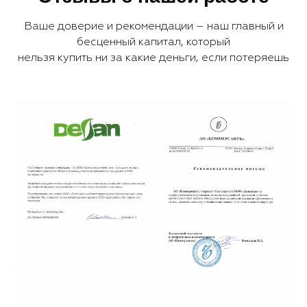
Ваше доверие и рекомендации – наш главный и
бесценный капитал, который
нельзя купить ни за какие деньги, если потеряешь