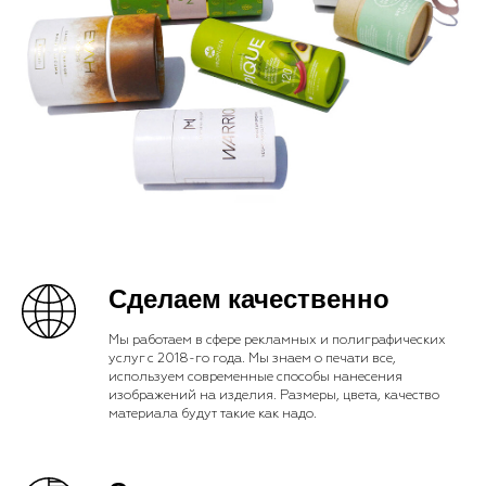
Сделаем качественно
Мы работаем в сфере рекламных и полиграфических
услуг с 2018-го года. Мы знаем о печати все,
используем современные способы нанесения
изображений на изделия. Размеры, цвета, качество
материала будут такие как надо.