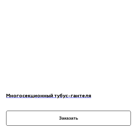
Многосекционный тубус-гантеля
Заказать