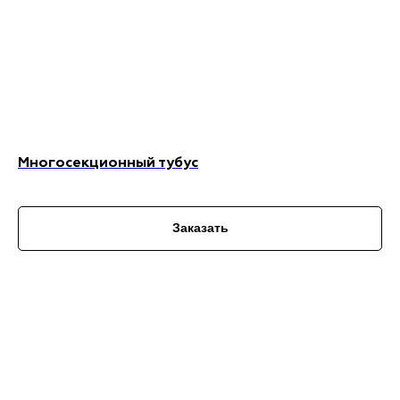
Многосекционный тубус
Заказать