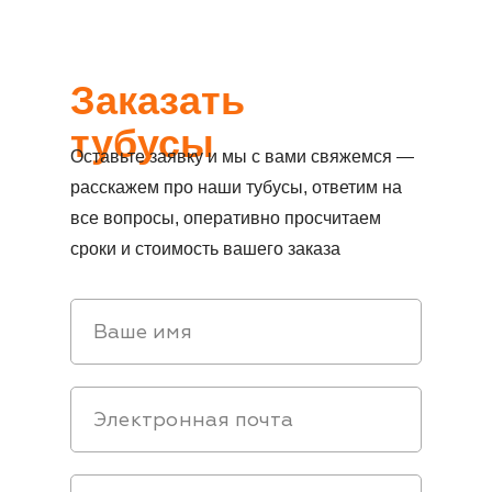
Заказать
тубусы
Оставьте заявку и мы с вами свяжемся —
расскажем про наши тубусы, ответим на
все вопросы, оперативно просчитаем
сроки и стоимость вашего заказа