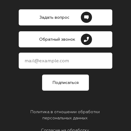
Задать вопрос
Обратный звонок
mail@example.com
Подписаться
Политика в отношении обработки
персональных данных
Согласие на обработку