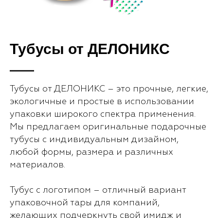
Тубусы от ДЕЛОНИКС
Тубусы от ДЕЛОНИКС – это прочные, легкие,
экологичные и простые в использовании
упаковки широкого спектра применения.
Мы предлагаем оригинальные подарочные
тубусы с индивидуальным дизайном,
любой формы, размера и различных
материалов.
Тубус с логотипом – отличный вариант
упаковочной тары для компаний,
желающих подчеркнуть свой имидж и