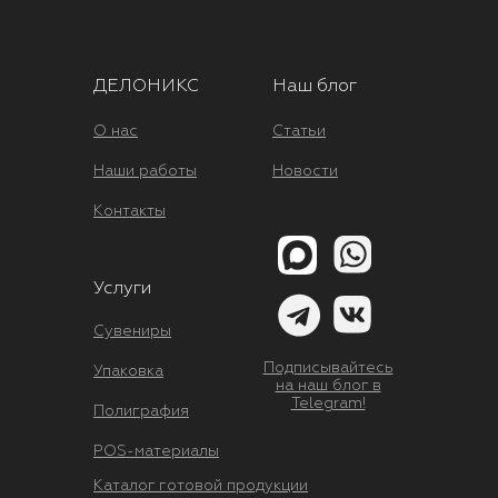
ДЕЛОНИКС
Наш блог
О нас
Статьи
Наши работы
Новости
Контакты
Услуги
Сувениры
Подписывайтесь
Упаковка
на наш блог в
Telegram!
Полиграфия
POS-материалы
Каталог готовой продукции