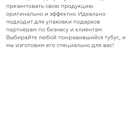
презентовать свою продукцию
оригинально и эффектно. Идеально
подходит для упаковки подарков
партнерам по бизнесу и клиентам.
Выбирайте любой понравившийся тубус, и
мы изготовим его специально для вас!