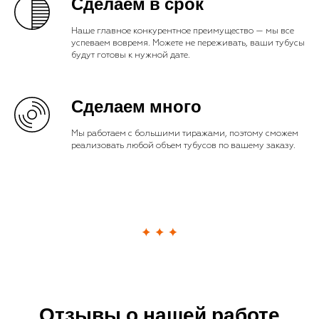
Сделаем в срок
Наше главное конкурентное преимущество — мы все
успеваем вовремя. Можете не переживать, ваши тубусы
будут готовы к нужной дате.
Сделаем много
Мы работаем с большими тиражами, поэтому сможем
реализовать любой объем тубусов по вашему заказу.
Отзывы о нашей работе