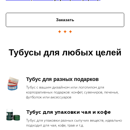
Заказать
Тубусы для любых целей
Тубус для разных подарков
Тубус с вашим дизайном или логотипом для
корпоративных подарков: конфет, сувениров, печенья,
футболок или аксессуаров
Тубус для упаковки чая и кофе
Тубус для упаковки разных сыпучих веществ, идеально
подходит для чая, кофе, трав и т.д.