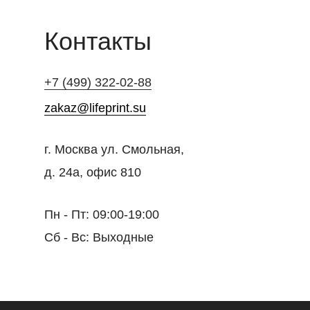
Контакты
+7 (499) 322-02-88
zakaz@lifeprint.su
г. Москва ул. Смольная,
д. 24а, офис 810
Пн - Пт: 09:00-19:00
Сб - Вс: Выходные