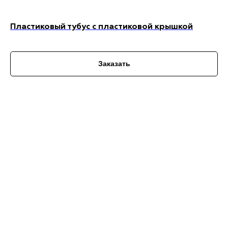
Пластиковый тубус с пластиковой крышкой
Заказать