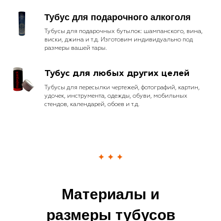
Тубус для подарочного алкоголя
Тубусы для подарочных бутылок: шампанского, вина,
виски, джина и т.д. Изготовим индивидуально под
размеры вашей тары.
Тубус для любых других целей
Тубусы для пересылки чертежей, фотографий, картин,
удочек, инструмента, одежды, обуви, мобильных
стендов, календарей, обоев и т.д.
Материалы и
размеры тубусов