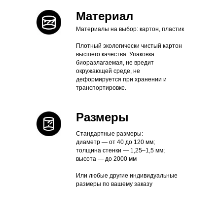
Материал
Материалы на выбор: картон, пластик
Плотный экологически чистый картон
высшего качества. Упаковка
биоразлагаемая, не вредит
окружающей среде, не
деформируется при хранении и
транспортировке.
Размеры
Стандартные размеры:
диаметр — от 40 до 120 мм;
толщина стенки — 1,25–1,5 мм;
высота — до 2000 мм
Или любые другие индивидуальные
размеры по вашему заказу