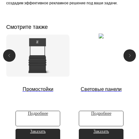
создадим эффективное рекламное решение под ваши задачи.
Смотрите также
Промостойки
Световые панели
Подробнее
Подробнее
Заказать
Заказать