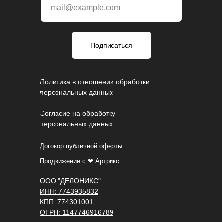
mail@example.com
Подписаться
Политика в отношении обработки
персональных данных
Согласие на обработку
персональных данных
Договор публичной оферты
Продвижение с ❤ Артрикс
ООО "ДЕЛОНИКС"
ИНН: 7743935832
КПП: 774301001
ОГРН: 1147746916789