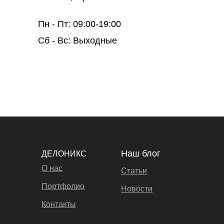
Пн - Пт: 09:00-19:00
Сб - Вс: Выходные
Наш блог
ДЕЛОНИКС
О нас
Статьи
Портфолио
Новости
Контакты