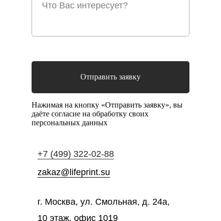
Отправить заявку
Нажимая на кнопку «Отправить заявку», вы
даёте согласие на обработку своих
персональных данных
+7 (499) 322-02-88
zakaz@lifeprint.su
г. Москва, ул. Смольная, д. 24а,
10 этаж, офис 1019