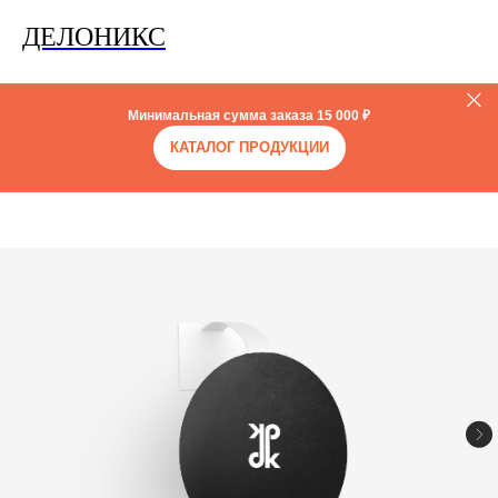
ДЕЛОНИКС
Минимальная сумма заказа
15 000 ₽
КАТАЛОГ ПРОДУКЦИИ