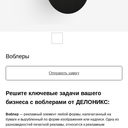
Воблеры
Отправить заявку
Решите ключевые задачи вашего
бизнеса с воблерами от ДЕЛОНИКС:
Воблер
— рекламный элемент любой формы, напечатанный на
бумаге и вырубленный по форме изображения или надписи. Одна из
разновидностей печатной рекламы, относится к рекламным