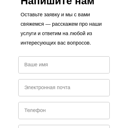
Напишите нам
Оставьте заявку и мы с вами
свяжемся — расскажем про наши
услуги и ответим на любой из
интересующих вас вопросов.