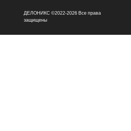
ДЕЛОНИКС ©2022-2026 Все права
защищены