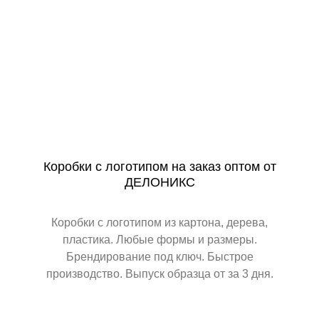
Коробки с логотипом на заказ оптом от
ДЕЛОНИКС
Коробки с логотипом из картона, дерева,
пластика. Любые формы и размеры.
Брендирование под ключ. Быстрое
производство. Выпуск образца от за 3 дня.