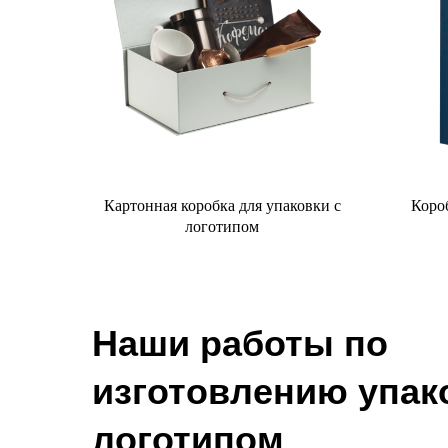
Картонная коробка для упаковки с
Короб
логотипом
Наши работы по
изготовлению упак
логотипом