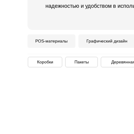
надежностью и удобством в испол
POS-материалы
Графический дизайн
Коробки
Пакеты
Деревянная