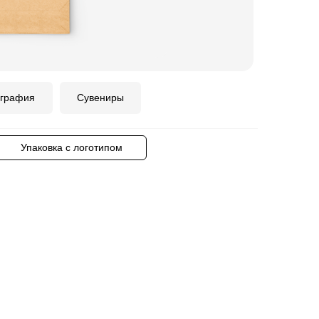
графия
Сувениры
Упаковка с логотипом