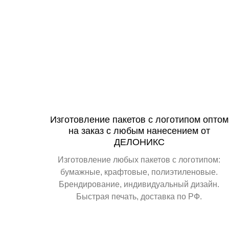
Изготовление пакетов с логотипом оптом
на заказ с любым нанесением от
ДЕЛОНИКС
Изготовление любых пакетов с логотипом:
бумажные, крафтовые, полиэтиленовые.
Брендирование, индивидуальный дизайн.
Быстрая печать, доставка по РФ.