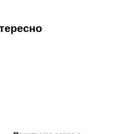
тересно