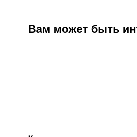
Вам может быть ин