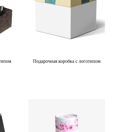
отипом
Подарочная коробка с логотипом