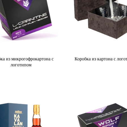
ка из микрогофрокартона с
Коробка из картона с лог
логотипом