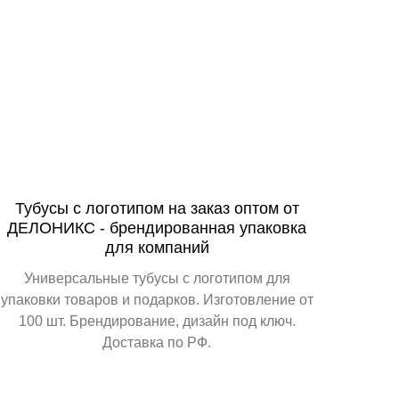
Тубусы с логотипом на заказ оптом от
ДЕЛОНИКС - брендированная упаковка
для компаний
Универсальные тубусы с логотипом для
упаковки товаров и подарков. Изготовление от
100 шт. Брендирование, дизайн под ключ.
Доставка по РФ.