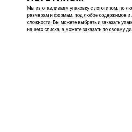
Мы изготавливаем упаковку с логотипом, по л
размерам и формам, под любое содержимое и
сложности. Вы можете выбрать и заказать упак
нашего списка, а можете заказать по своему д