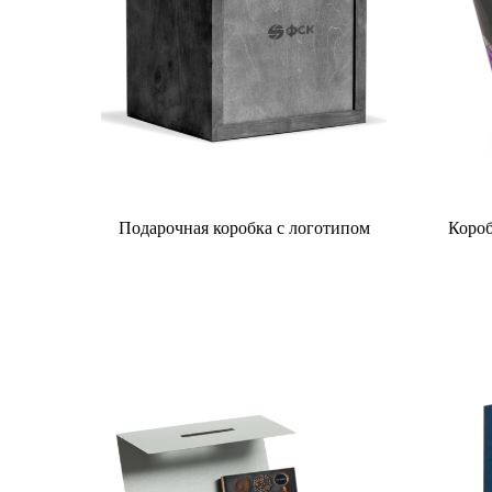
Подарочная коробка с логотипом
Короб