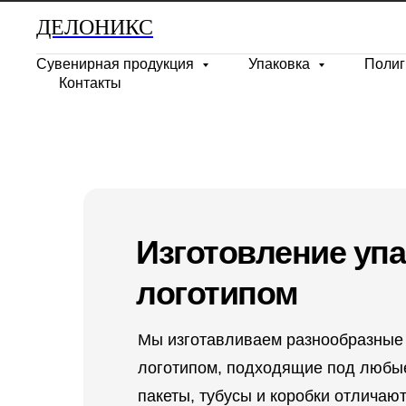
ДЕЛОНИКС
Сувенирная продукция
Упаковка
Поли
Контакты
Изготовление упа
логотипом
Мы изготавливаем разнообразные 
логотипом, подходящие под любы
пакеты, тубусы и коробки отличаю