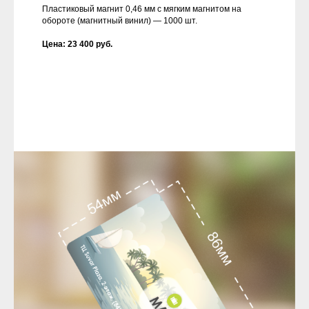
Пластиковый магнит 0,46 мм с мягким магнитом на
обороте (магнитный винил) — 1000 шт.
Цена: 23 400 руб.