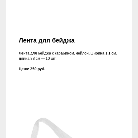
Лента для бейджа
Лента для бейджа с карабином, нейлон, ширина 1,1 см,
длина 88 см — 10 шт.
Цена: 250 руб.