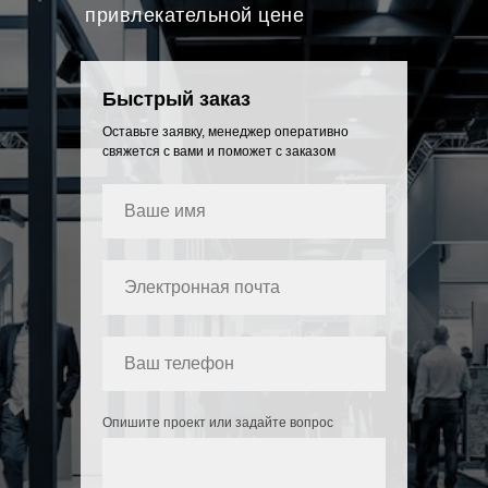
привлекательной цене
Быстрый заказ
Оставьте заявку, менеджер оперативно
свяжется с вами и поможет с заказом
Опишите проект или задайте вопрос