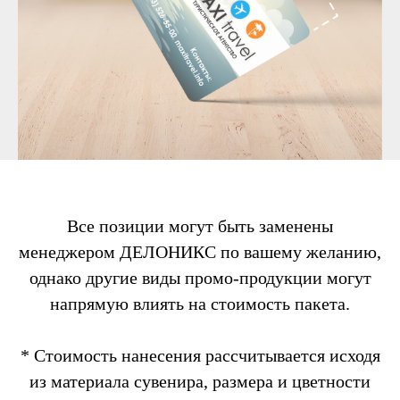
Все позиции могут быть заменены
менеджером ДЕЛОНИКС по вашему желанию,
однако другие виды промо-продукции могут
напрямую влиять на стоимость пакета.
* Стоимость нанесения рассчитывается исходя
из материала сувенира, размера и цветности