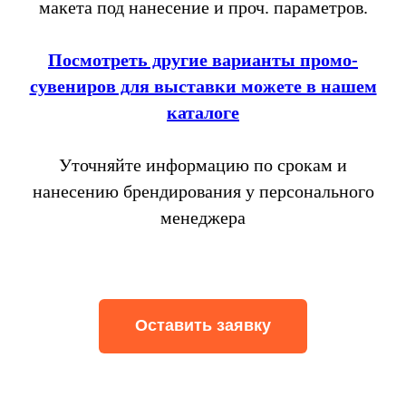
макета под нанесение и проч. параметров.
Посмотреть другие варианты промо-
сувениров для выставки можете в нашем
каталоге
Уточняйте информацию по срокам и
нанесению брендирования у персонального
менеджера
Оставить заявку