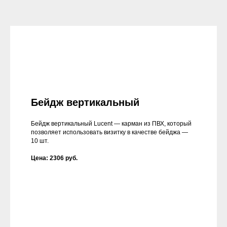
Бейдж вертикальный
Бейдж вертикальный Lucent — карман из ПВХ, который
позволяет использовать визитку в качестве бейджа —
10 шт.
Цена: 2306 руб.