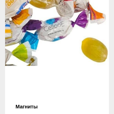
Магниты