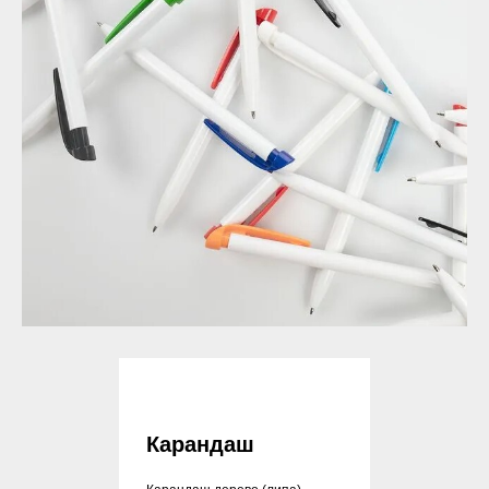
Карандаш