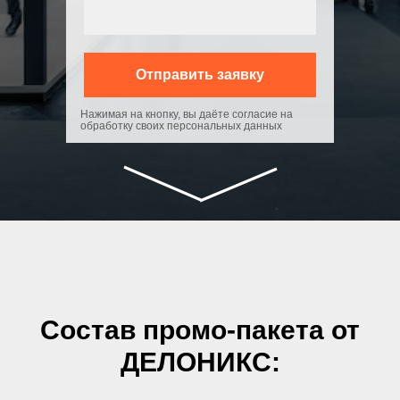
Отправить заявку
Нажимая на кнопку, вы даёте согласие на
обработку своих персональных данных
Состав промо-пакета от
ДЕЛОНИКС: