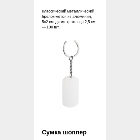
Классический металлический
брелок-жетон из алюминия,
5х2 см, диаметр кольца 2,5 см
— 100 шт.
Сумка шоппер