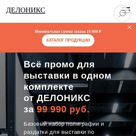
ДЕЛОНИКС
Минимальная сумма заказа
15 000 ₽
КАТАЛОГ ПРОДУКЦИИ
Всё промо для
выставки в одном
комплекте
от ДЕЛОНИКС
за
99 990 руб.
Базовый набор полиграфии и
раздатки для выставки по