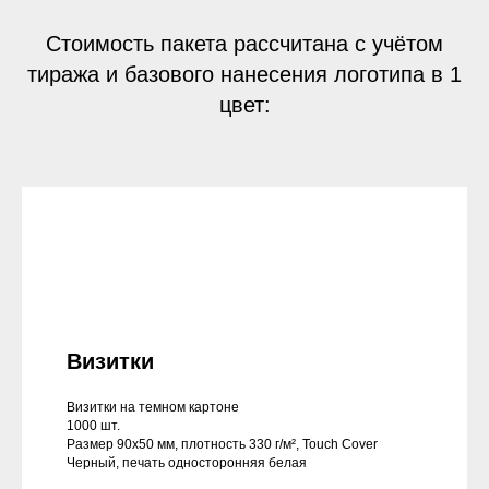
Стоимость пакета рассчитана с учётом
тиража и базового нанесения логотипа в 1
цвет:
Визитки
Визитки на темном картоне
1000 шт.
Размер 90х50 мм, плотность 330 г/м², Touch Cover
Черный, печать односторонняя белая