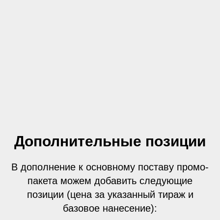
Дополнительные позиции
В дополнение к основному поставу промо-
пакета можем добавить следующие
позиции (цена за указанный тираж и
базовое нанесение):