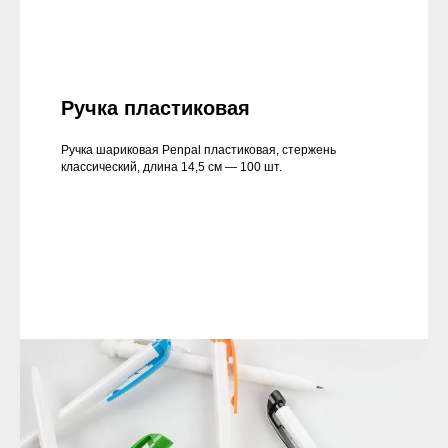
Ручка пластиковая
Ручка шариковая Penpal пластиковая, стержень
классический, длина 14,5 см — 100 шт.