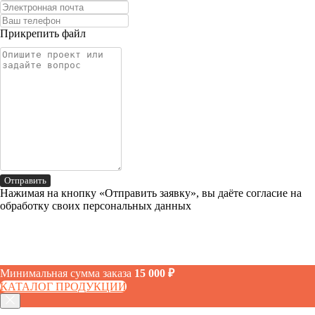
Прикрепить файл
Отправить
Нажимая на кнопку «Отправить заявку», вы даёте согласие на
обработку своих персональных данных
Минимальная сумма заказа
15 000 ₽
КАТАЛОГ ПРОДУКЦИИ