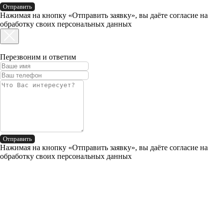
Отправить
Нажимая на кнопку «Отправить заявку», вы даёте согласие на
обработку своих персональных данных
Перезвоним и ответим
Отправить
Нажимая на кнопку «Отправить заявку», вы даёте согласие на
обработку своих персональных данных