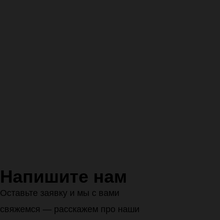
Напишите нам
Оставьте заявку и мы с вами
свяжемся — расскажем про наши