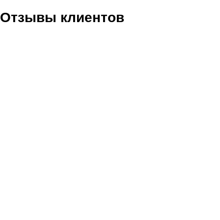
Отзывы клиентов