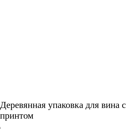
Деревянная упаковка для вина с
принтом