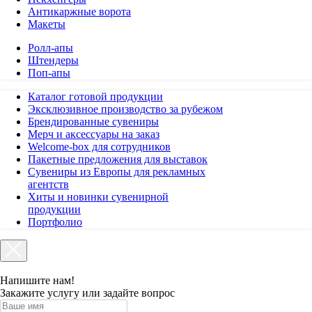
Антикаржные ворота
Макеты
Ролл-апы
Штендеры
Поп-апы
Каталог готовой продукции
Эксклюзивное производство за рубежом
Брендированные сувениры
Мерч и аксессуары на заказ
Welcome-box для сотрудников
Пакетные предложения для выставок
Сувениры из Европы для рекламных
агентств
Хиты и новинки сувенирной
продукции
Портфолио
Напишите нам!
Закажите услугу или задайте вопрос