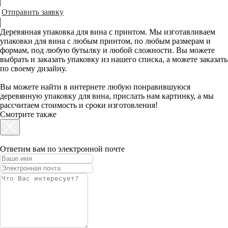
Отправить заявку
Деревянная упаковка для вина с принтом. Мы изготавливаем
упаковки для вина с любым принтом, по любым размерам и
формам, под любую бутылку и любой сложности. Вы можете
выбрать и заказать упаковку из нашего списка, а можете заказать
по своему дизайну.
Вы можете найти в интернете любую понравившуюся
деревянную упаковку для вина, прислать нам картинку, а мы
рассчитаем стоимость и сроки изготовления!
Смотрите также
Ответим вам по электронной почте