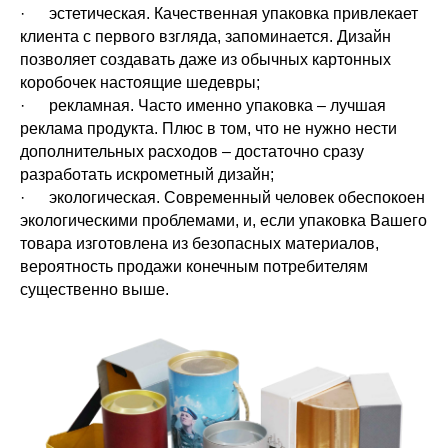
· эстетическая. Качественная упаковка привлекает
клиента с первого взгляда, запоминается. Дизайн
позволяет создавать даже из обычных картонных
коробочек настоящие шедевры;
· рекламная. Часто именно упаковка – лучшая
реклама продукта. Плюс в том, что не нужно нести
дополнительных расходов – достаточно сразу
разработать искрометный дизайн;
· экологическая. Современный человек обеспокоен
экологическими проблемами, и, если упаковка Вашего
товара изготовлена из безопасных материалов,
вероятность продажи конечным потребителям
существенно выше.