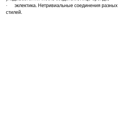
· эклектика. Нетривиальные соединения разных
стилей.