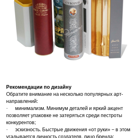
Рекомендации по дизайну
Обратите внимание на несколько популярных арт-
направлений:
· минимализм. Минимум деталей и яркий акцент
позволяет упаковке не затеряться среди пестроты
конкурентов;
· эскизность. Быстрые движения «от руки» − в этом
угадывается личность создателя, лицо бренда;