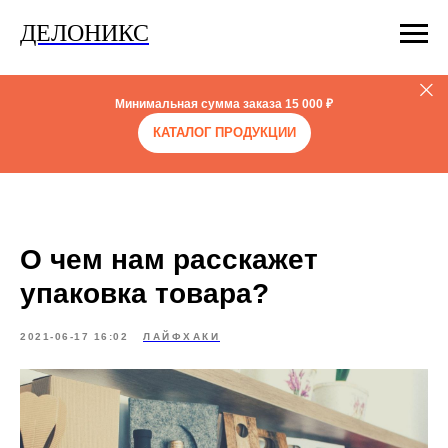
ДЕЛОНИКС
Минимальная сумма заказа
15 000 ₽
КАТАЛОГ ПРОДУКЦИИ
О чем нам расскажет
упаковка товара?
2021-06-17 16:02
ЛАЙФХАКИ