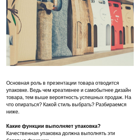
Основная роль в презентации товара отводится
упаковке. Ведь чем креативнее и самобытнее дизайн
товара, тем выше вероятность успешных продаж. На
что опираться? Какой стиль выбрать? Разбираемся
ниже.
Какие функции выполняет упаковка?
Качественная упаковка должна выполнять эти