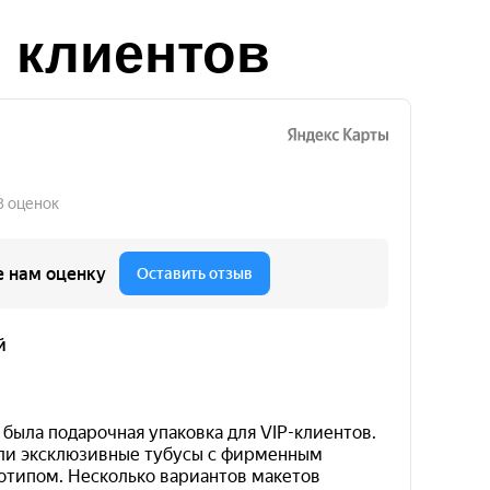
 клиентов