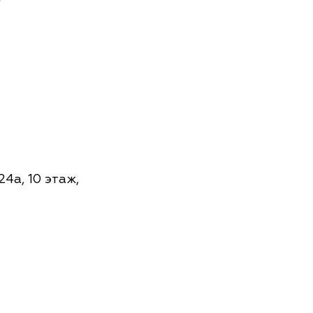
 24а, 10 этаж,