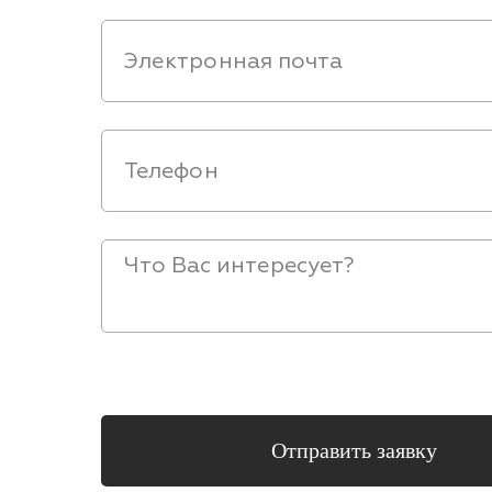
Отправить заявку