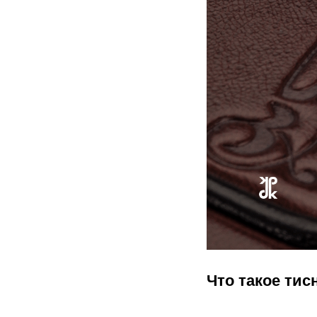
Что такое ти