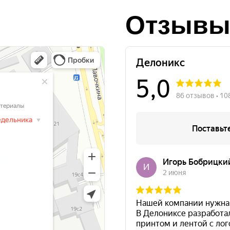
Отзывы