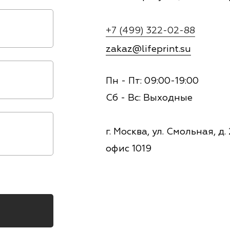
+7 (499) 322-02-88
zakaz@lifeprint.su
Пн - Пт: 09:00-19:00
Сб - Вс: Выходные
г. Москва, ул. Смольная, д.
офис 1019