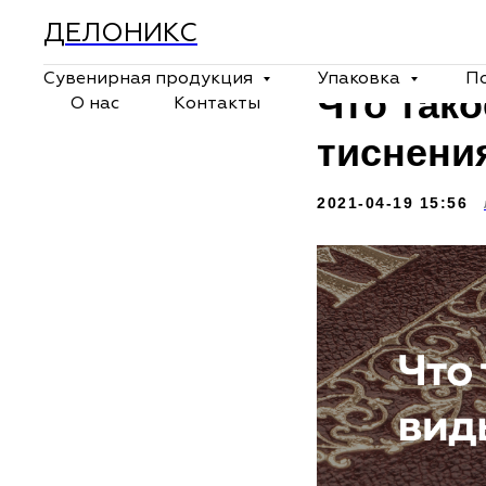
ДЕЛОНИКС
Сувенирная продукция
Упаковка
П
Что так
О нас
Контакты
тиснени
2021-04-19 15:56