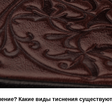
снение? Какие виды тиснения существуют