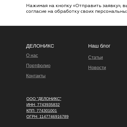
Нажимая на кнопку «Отправить заявку», в
согласие на обработку своих персональны
ДЕЛОНИКС
Наш блог
О нас
Статьи
Портфолио
Новости
Контакты
ООО "ДЕЛОНИКС"
ИНН: 7743935832
КПП: 774301001
ОГРН: 1147746916789