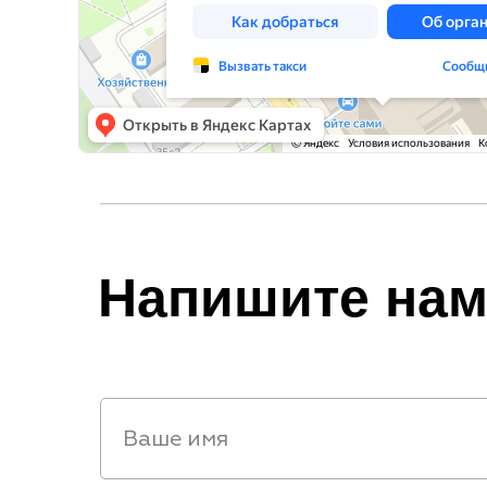
Напишите на