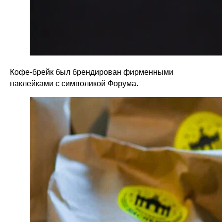
Кофе-брейк был брендирован фирменными
наклейками с символикой Форума.