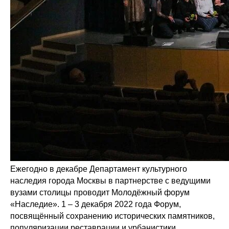
Ежегодно в декабре Департамент культурного
наследия города Москвы в партнерстве с ведущими
вузами столицы проводит Молодёжный форум
«Наследие». 1 – 3 декабря 2022 года Форум,
посвящённый сохранению исторических памятников,
популяризации реставрации и урбанистики,