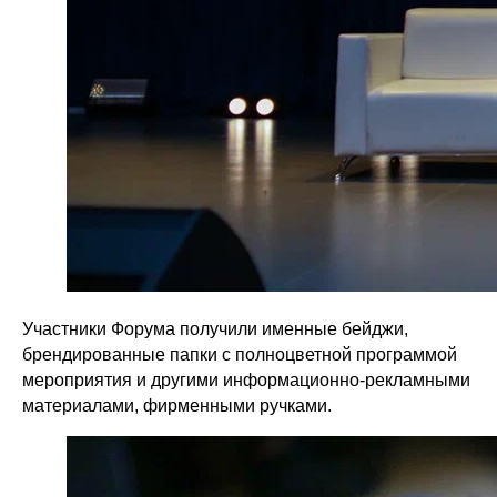
Участники Форума получили именные бейджи,
брендированные папки с полноцветной программой
мероприятия и другими информационно-рекламными
материалами, фирменными ручками.