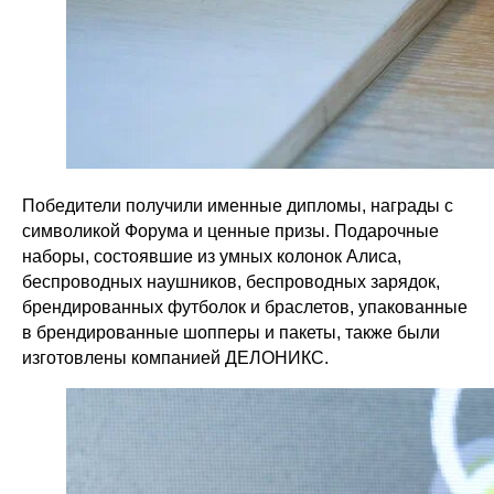
Победители получили именные дипломы, награды с
символикой Форума и ценные призы. Подарочные
наборы, состоявшие из умных колонок Алиса,
беспроводных наушников, беспроводных зарядок,
брендированных футболок и браслетов, упакованные
в брендированные шопперы и пакеты, также были
изготовлены компанией ДЕЛОНИКС.