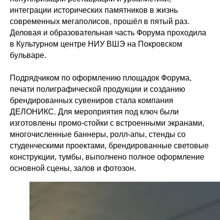
интеграции исторических памятников в жизнь
современных мегаполисов, прошёл в пятый раз.
Деловая и образовательная часть Форума проходила
в Культурном центре НИУ ВШЭ на Покровском
бульваре.
Подрядчиком по оформлению площадок Форума,
печати полиграфической продукции и созданию
брендированных сувениров стала компания
ДЕЛОНИКС. Для мероприятия под ключ были
изготовлены промо-стойки с встроенными экранами,
многочисленные баннеры, ролл-апы, стенды со
студенческими проектами, брендированные световые
конструкции, тумбы, выполнено полное оформление
основной сцены, залов и фотозон.