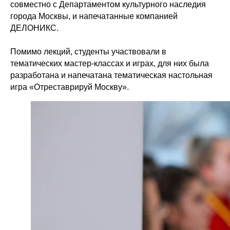
совместно с Департаментом культурного наследия
города Москвы, и напечатанные компанией
ДЕЛОНИКС.
Помимо лекций, студенты участвовали в
тематических мастер-классах и играх, для них была
разработана и напечатана тематическая настольная
игра «Отреставрируй Москву».