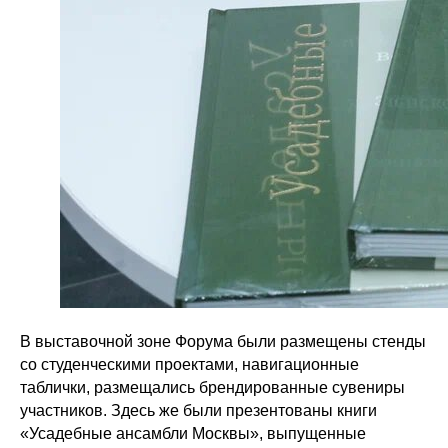
В выставочной зоне Форума были размещены стенды
со студенческими проектами, навигационные
таблички, размещались брендированные сувениры
участников. Здесь же были презентованы книги
«Усадебные ансамбли Москвы», выпущенные