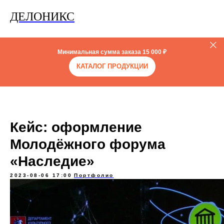
ДЕЛОНИКС
Минимальная сумма заказа
15 000 ₽
КАТАЛОГ ПРОДУКЦИИ
Кейс: оформление
Молодёжного форума
«Наследие»
2023-08-06 17:00
Портфолио