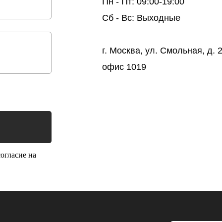
Пн - Пт: 09:00-19:00
Сб - Вс: Выходные
г. Москва, ул. Смольная, д. 2
офис 1019
огласие на