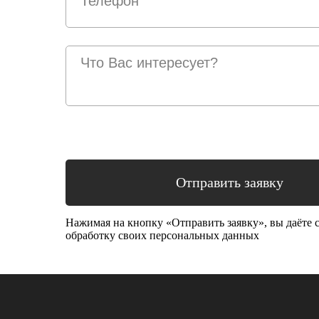
Отправить заявку
Нажимая на кнопку «Отправить заявку», вы даёте с
обработку своих персональных данных