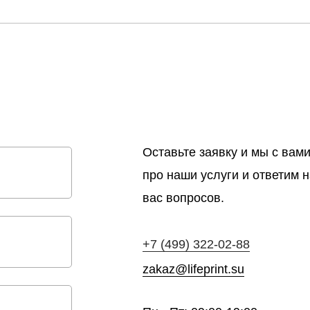
м
Оставьте заявку и мы с ва
про наши услуги и ответим 
вас вопросов.
+7 (499) 322-02-88
zakaz@lifeprint.su