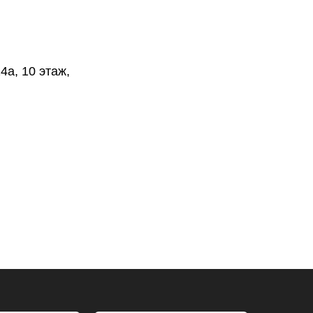
4а, 10 этаж,