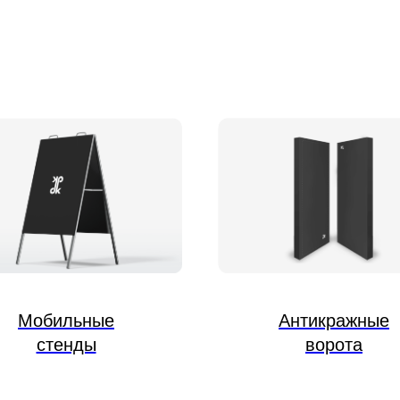
Мобильные
Антикражные
стенды
ворота