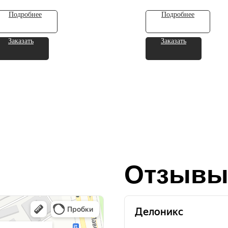
Подробнее
Подробнее
Заказать
Заказать
Отзывы