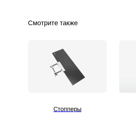
Смотрите также
Стопперы