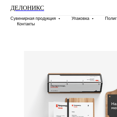
ДЕЛОНИКС
Сувенирная продукция
Упаковка
Поли
Контакты