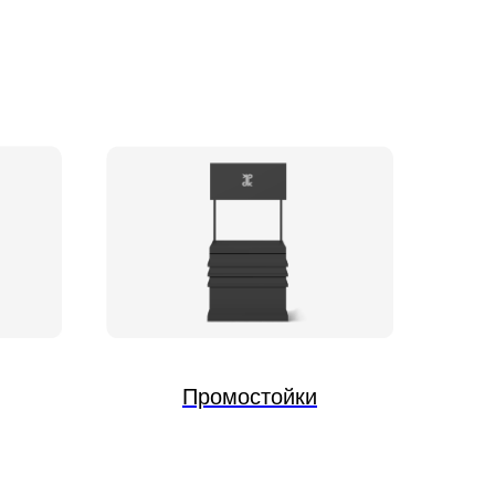
Промостойки