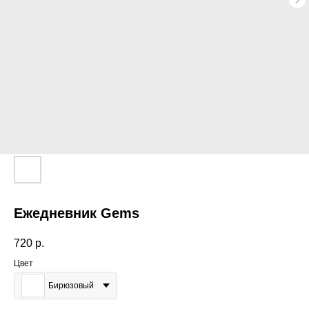
Ежедневник Gems
720
р.
Цвет
Бирюзовый