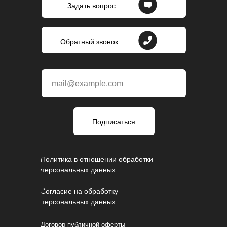
Задать вопрос
Обратный звонок
mail@example.com
Подписаться
Политика в отношении обработки
персональных данных
Согласие на обработку
персональных данных
Договор публичной оферты