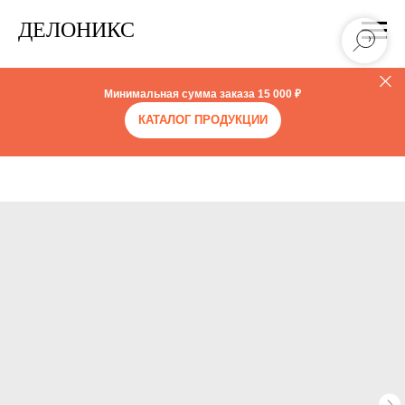
ДЕЛОНИКС
Минимальная сумма заказа
15 000 ₽
КАТАЛОГ ПРОДУКЦИИ