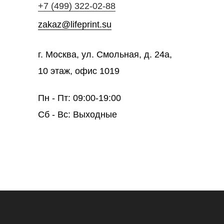
+7 (499) 322-02-88
zakaz@lifeprint.su
г. Москва, ул. Смольная, д. 24а,
10 этаж, офис 1019
Пн - Пт: 09:00-19:00
Сб - Вс: Выходные