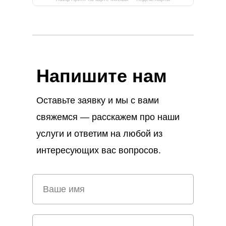
Напишите нам
Оставьте заявку и мы с вами
свяжемся — расскажем про наши
услуги и ответим на любой из
интересующих вас вопросов.