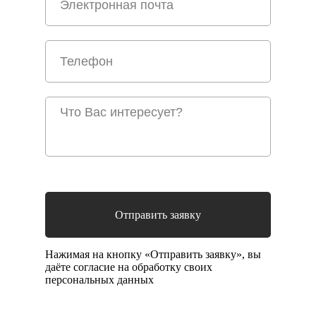
Отправить заявку
Нажимая на кнопку «Отправить заявку», вы
даёте согласие на обработку своих
персональных данных