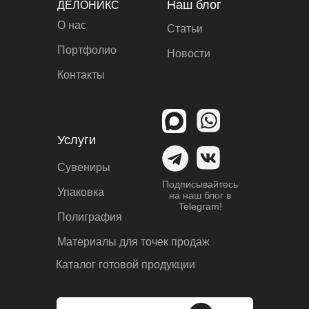
Наш блог
ДЕЛОНИКС
О нас
Статьи
Портфолио
Новости
Контакты
Услуги
Сувениры
Подписывайтесь
Упаковка
на наш блог в
Telegram!
Полиграфия
Материалы для точек продаж
Каталог готовой продукции